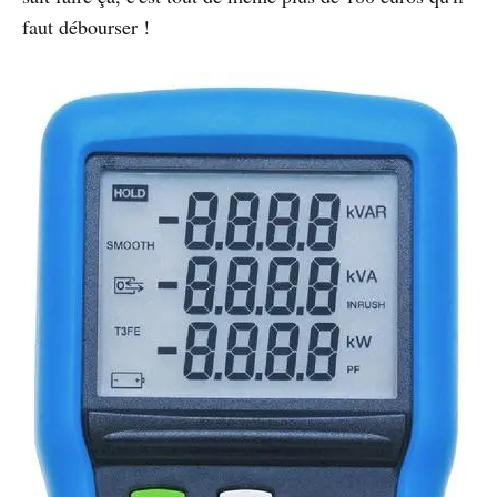
faut débourser !