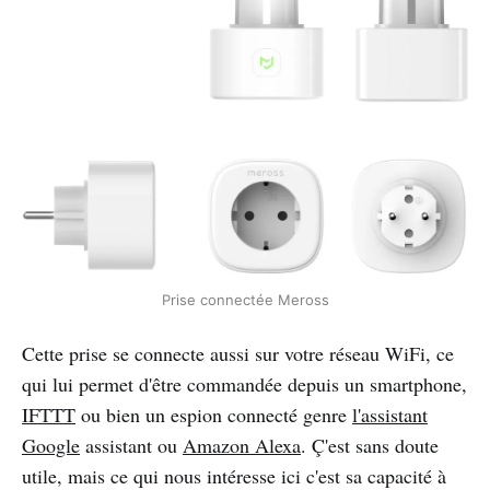
Prise connectée Meross
Cette prise se connecte aussi sur votre réseau WiFi, ce
qui lui permet d'être commandée depuis un smartphone,
IFTTT
ou bien un espion connecté genre
l'assistant
Google
assistant ou
Amazon Alexa
. Ç'est sans doute
utile, mais ce qui nous intéresse ici c'est sa capacité à