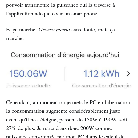
pouvoir transmettre la puissance qui la traverse à
l'application adequate sur un smartphone.
Et ça marche.
Grosso merdo
sans doute, mais ça
marche.
Cependant, au moment où je mets le PC en hibernation,
la consommation augmente considérablement juste
avant qu'il ne s'éteigne, passant de 150W à 190W, soit
27% de plus. Je retiendrais donc 200W comme
puissance consommée par mon PC dams le calcul de