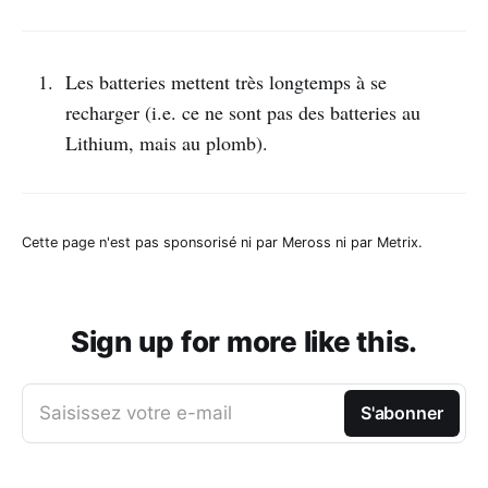
Les batteries mettent très longtemps à se
recharger (i.e. ce ne sont pas des batteries au
Lithium, mais au plomb).
Cette page n'est pas sponsorisé ni par Meross ni par Metrix.
Sign up for more like this.
Saisissez votre e-mail
S'abonner