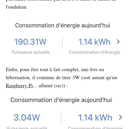
l'onduleur.
Enfin, pour être tout à fait complet, une fois en
hibernation, il continue de tirer 3W (soit autant qu'un
Raspberry Pi
... allumé (sic)) :