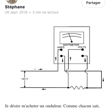
Partager
Stéphane
06 sept. 2019
•
3 min de lecture
Je désire m'acheter un onduleur. Comme chacun sait,