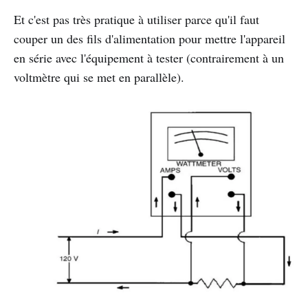
Et c'est pas très pratique à utiliser parce qu'il faut
couper un des fils d'alimentation pour mettre l'appareil
en série avec l'équipement à tester (contrairement à un
voltmètre qui se met en parallèle).