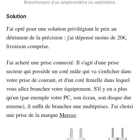
Branchement d'un ampèremètre ou wattmètre.
Solution
J'ai opté pour une solution privilégiant le prix au
détriment de la précision : j'ai dépensé moins de 20€,
livraison comprise.
J'ai acheté une prise connecté. Il s'agit d'une prise
secteur qui possède un coté mâle qui va s'enficher dans
votre prise de courant, et d'un coté femelle dans lequel
vous allez brancher votre équipement. S'il y en a plus
qu'un (par exemple votre PC, son écran, son disque dur
externe), il suffit de brancher une multiprises. J'ai choisi
une prise de la marque
Meross
.