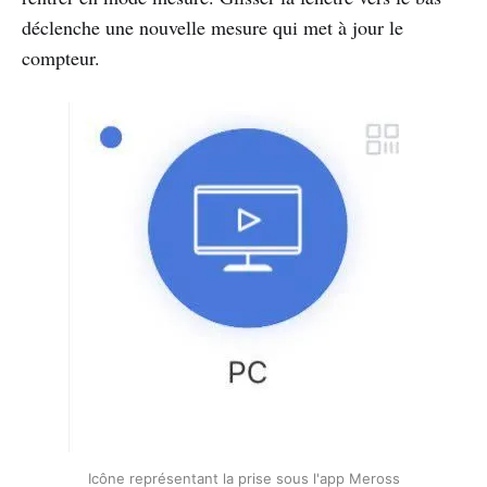
déclenche une nouvelle mesure qui met à jour le
compteur.
Icône représentant la prise sous l'app Meross