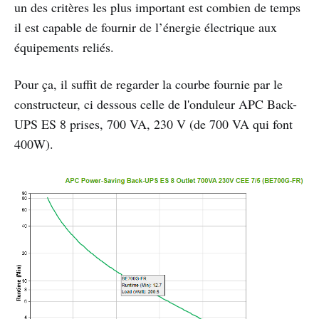
un des critères les plus important est combien de temps
il est capable de fournir de l’énergie électrique aux
équipements reliés.
Pour ça, il suffit de regarder la courbe fournie par le
constructeur, ci dessous celle de l'onduleur APC Back-
UPS ES 8 prises, 700 VA, 230 V (de 700 VA qui font
400W).