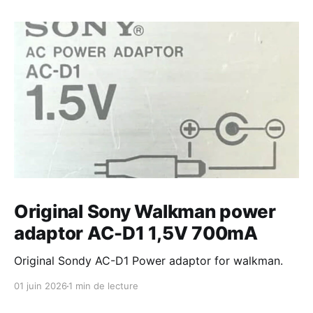
Original Sony Walkman power
adaptor AC-D1 1,5V 700mA
Original Sondy AC-D1 Power adaptor for walkman.
01 juin 2026
1 min de lecture